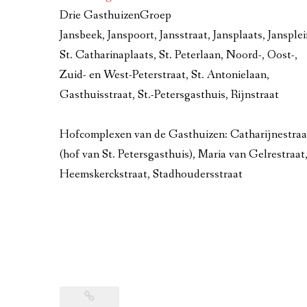
Drie GasthuizenGroep
Jansbeek, Janspoort, Jansstraat, Jansplaats, Jansplei
St. Catharinaplaats, St. Peterlaan, Noord-, Oost-,
Zuid- en West-Peterstraat, St. Antonielaan,
Gasthuisstraat, St.-Petersgasthuis, Rijnstraat
Hofcomplexen van de Gasthuizen: Catharijnestraa
(hof van St. Petersgasthuis), Maria van Gelrestraat
Heemskerckstraat, Stadhoudersstraat