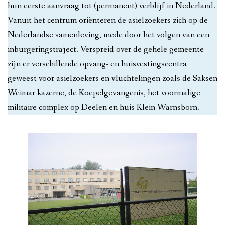
hun eerste aanvraag tot (permanent) verblijf in Nederland.
Vanuit het centrum oriënteren de asielzoekers zich op de
Nederlandse samenleving, mede door het volgen van een
inburgeringstraject. Verspreid over de gehele gemeente
zijn er verschillende opvang- en huisvestingscentra
geweest voor asielzoekers en vluchtelingen zoals de Saksen
Weimar kazerne, de Koepelgevangenis, het voormalige
militaire complex op Deelen en huis Klein Warnsborn.