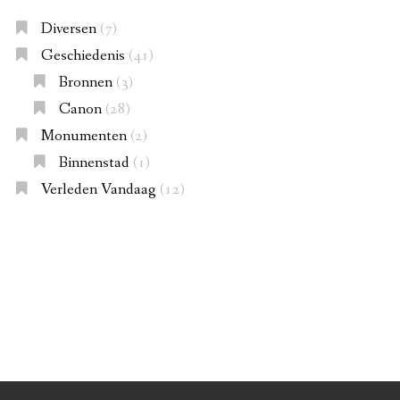
Diversen
(7)
Geschiedenis
(41)
Bronnen
(3)
Canon
(28)
Monumenten
(2)
Binnenstad
(1)
Verleden Vandaag
(12)