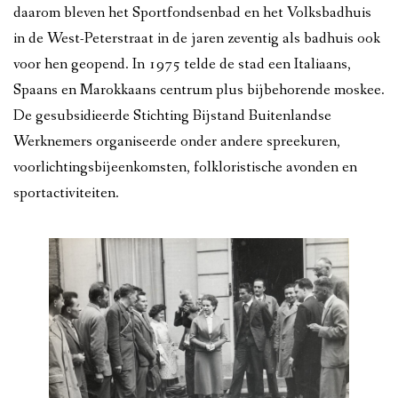
daarom bleven het Sportfondsenbad en het Volksbadhuis
in de West-Peterstraat in de jaren zeventig als badhuis ook
voor hen geopend. In 1975 telde de stad een Italiaans,
Spaans en Marokkaans centrum plus bijbehorende moskee.
De gesubsidieerde Stichting Bijstand Buitenlandse
Werknemers organiseerde onder andere spreekuren,
voorlichtingsbijeenkomsten, folkloristische avonden en
sportactiviteiten.