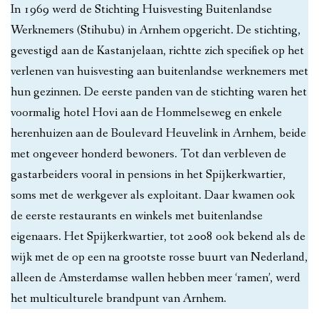
In 1969 werd de Stichting Huisvesting Buitenlandse
Werknemers (Stihubu) in Arnhem opgericht. De stichting,
gevestigd aan de Kastanjelaan, richtte zich specifiek op het
verlenen van huisvesting aan buitenlandse werknemers met
hun gezinnen. De eerste panden van de stichting waren het
voormalig hotel Hovi aan de Hommelseweg en enkele
herenhuizen aan de Boulevard Heuvelink in Arnhem, beide
met ongeveer honderd bewoners. Tot dan verbleven de
gastarbeiders vooral in pensions in het Spijkerkwartier,
soms met de werkgever als exploitant. Daar kwamen ook
de eerste restaurants en winkels met buitenlandse
eigenaars. Het Spijkerkwartier, tot 2008 ook bekend als de
wijk met de op een na grootste rosse buurt van Nederland,
alleen de Amsterdamse wallen hebben meer ‘ramen’, werd
het multiculturele brandpunt van Arnhem.