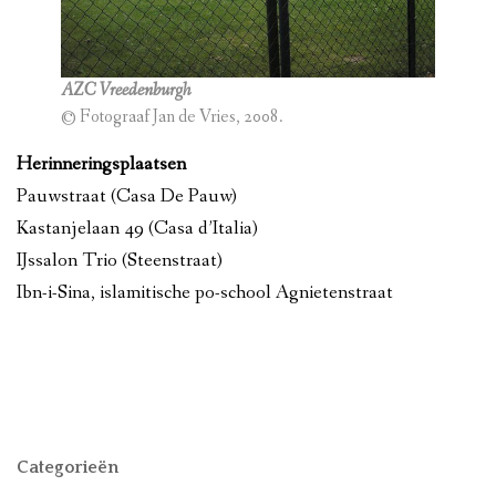
AZC Vreedenburgh
© Fotograaf Jan de Vries, 2008.
Herinneringsplaatsen
Pauwstraat (Casa De Pauw)
Kastanjelaan 49 (Casa d’Italia)
IJssalon Trio (Steenstraat)
Ibn-i-Sina, islamitische po-school Agnietenstraat
Categorieën