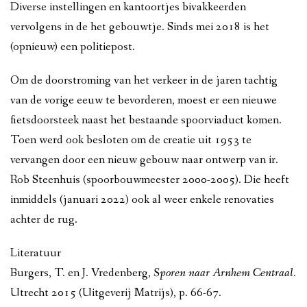
Diverse instellingen en kantoortjes bivakkeerden
vervolgens in de het gebouwtje. Sinds mei 2018 is het
(opnieuw) een politiepost.
Om de doorstroming van het verkeer in de jaren tachtig
van de vorige eeuw te bevorderen, moest er een nieuwe
fietsdoorsteek naast het bestaande spoorviaduct komen.
Toen werd ook besloten om de creatie uit 1953 te
vervangen door een nieuw gebouw naar ontwerp van ir.
Rob Steenhuis (spoorbouwmeester 2000-2005). Die heeft
inmiddels (januari 2022) ook al weer enkele renovaties
achter de rug.
Literatuur
Burgers, T. en J. Vredenberg,
Sporen naar Arnhem Centraal.
Utrecht 2015 (Uitgeverij Matrijs), p. 66-67.