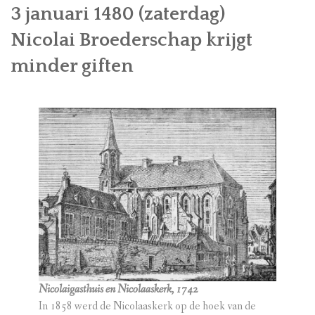
3 januari 1480 (zaterdag)
Nicolai Broederschap krijgt
minder giften
Nicolaigasthuis en Nicolaaskerk, 1742
In 1858 werd de Nicolaaskerk op de hoek van de