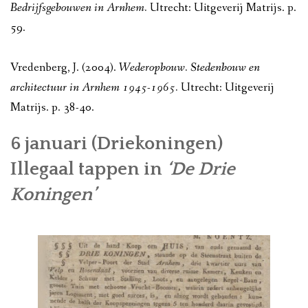
Bedrijfsgebouwen in Arnhem.
Utrecht: Uitgeverij Matrijs. p.
59.
Vredenberg, J. (2004).
Wederopbouw. Stedenbouw en
architectuur in Arnhem 1945-1965.
Utrecht: Uitgeverij
Matrijs. p. 38-40.
6 januari (Driekoningen)
Illegaal tappen in
‘De Drie
Koningen’