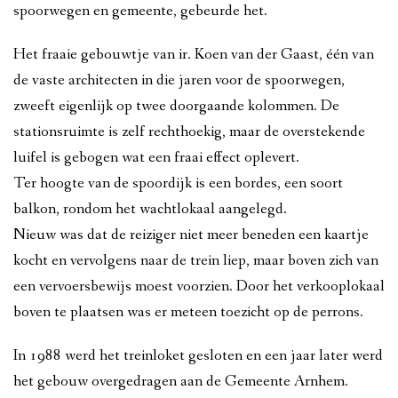
spoorwegen en gemeente, gebeurde het.
Het fraaie gebouwtje van ir. Koen van der Gaast, één van
de vaste architecten in die jaren voor de spoorwegen,
zweeft eigenlijk op twee doorgaande kolommen. De
stationsruimte is zelf rechthoekig, maar de overstekende
luifel is gebogen wat een fraai effect oplevert.
Ter hoogte van de spoordijk is een bordes, een soort
balkon, rondom het wachtlokaal aangelegd.
Nieuw was dat de reiziger niet meer beneden een kaartje
kocht en vervolgens naar de trein liep, maar boven zich van
een vervoersbewijs moest voorzien. Door het verkooplokaal
boven te plaatsen was er meteen toezicht op de perrons.
In 1988 werd het treinloket gesloten en een jaar later werd
het gebouw overgedragen aan de Gemeente Arnhem.