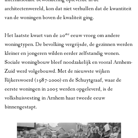
architectenwereld, kon dat niet verhullen dat de kwantiteit
van de woningen boven de kwaliteit ging.
ste
Het laatste kwart van de 20
eeuw vroeg om andere
woningtypen. De bevolking vergrijsde, de gezinnen werden
kleiner en jongeren wilden eerder zelfstandig wonen.
Sociale woningbouw bleef noodzakelijk en vooral Arnhem-
Zuid werd volgebouwd. Met de nieuwste wijken
Rijkerswoerd (1987-2000) en de Schuytgraaf, waar de
eerste woningen in 2005 werden opgeleverd, is de
volkshuisvesting in Arnhem haar tweede eeuw
binnengestapt.