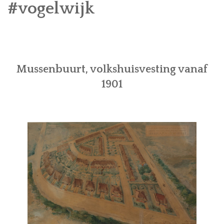
#vogelwijk
Mussenbuurt, volkshuisvesting vanaf
1901