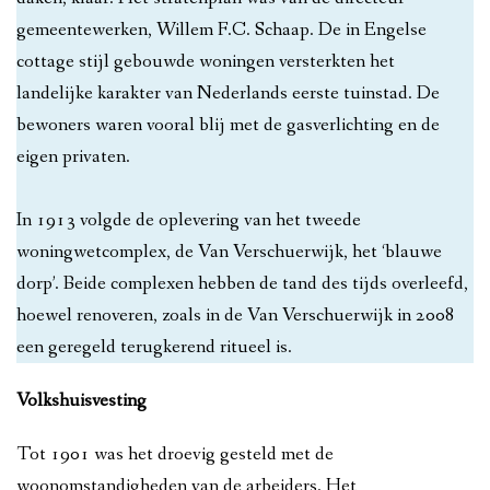
gemeentewerken, Willem F.C. Schaap. De in Engelse
cottage stijl gebouwde woningen versterkten het
landelijke karakter van Nederlands eerste tuinstad. De
bewoners waren vooral blij met de gasverlichting en de
eigen privaten.
In 1913 volgde de oplevering van het tweede
woningwetcomplex, de Van Verschuerwijk, het ‘blauwe
dorp’. Beide complexen hebben de tand des tijds overleefd,
hoewel renoveren, zoals in de Van Verschuerwijk in 2008
een geregeld terugkerend ritueel is.
Volkshuisvesting
Tot 1901 was het droevig gesteld met de
woonomstandigheden van de arbeiders. Het