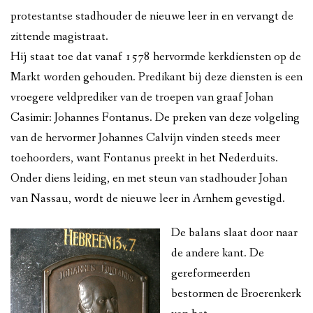
protestantse stadhouder de nieuwe leer in en vervangt de
zittende magistraat.
Hij staat toe dat vanaf 1578 hervormde kerkdiensten op de
Markt worden gehouden. Predikant bij deze diensten is een
vroegere veldprediker van de troepen van graaf Johan
Casimir: Johannes Fontanus. De preken van deze volgeling
van de hervormer Johannes Calvijn vinden steeds meer
toehoorders, want Fontanus preekt in het Nederduits.
Onder diens leiding, en met steun van stadhouder Johan
van Nassau, wordt de nieuwe leer in Arnhem gevestigd.
De balans slaat door naar
de andere kant. De
gereformeerden
bestormen de Broerenkerk