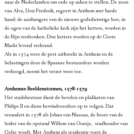
naar de Nederlanden om orde op zaken te stellen. De zoon
van Alva, Don Frederik, regeert in Arnhem met harde
hand: de aanhangers van de nieuwe godsdienstige leer, in
de ogen van de katholieke kerk zijn het ketters, worden in
de Rijn verdronken. Drie ketters worden op de Grote
Markt levend verbrand.
Als in 1574 weer de pest uitbreekt in Arnhem en de
belastingen door de Spaanse bestuurders worden
verhoogd, neemt het verzet weer toe.
Arnhemse Beeldenstormen, 1578-1579
Het stadsbestuur dient de bevelen en plakkaten van
Philips II en diens bewindvoerders op te volgen. Dat
verandert in 1578 als Johan van Nassau, de broer van de
leider van de opstand Willem van Oranje, stadhouder van
Gelre wordt. Met Arnhem als residentie voert de