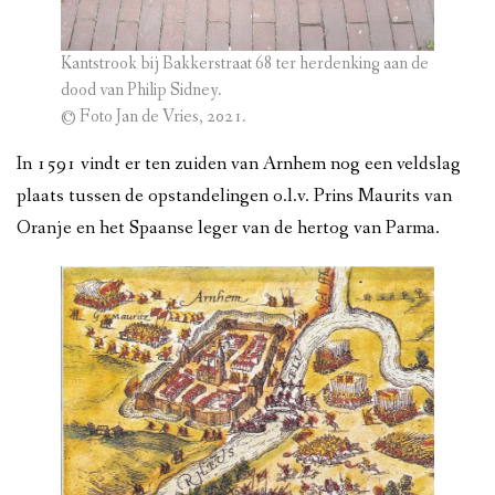
Kantstrook bij Bakkerstraat 68 ter herdenking aan de
dood van Philip Sidney.
© Foto Jan de Vries, 2021.
In 1591 vindt er ten zuiden van Arnhem nog een veldslag
plaats tussen de opstandelingen o.l.v. Prins Maurits van
Oranje en het Spaanse leger van de hertog van Parma.