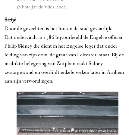
© Foto Jan de Vries, 2008.
Strijd
Door de gevechten is het buiten de stad gevaarlijk.
Dat ondervindt in 1586 bijvoorbeeld de Engelse officier
Philip Sidney die dient in het Engelse leger dat onder
leiding van zijn oom, de graaf van Leicester, staat. Bij de
mislukte belegering van Zutphen raakt Sidney
zwaargewond en overlijdt enkele weken later in Arnhem
aan zijn verwondingen.