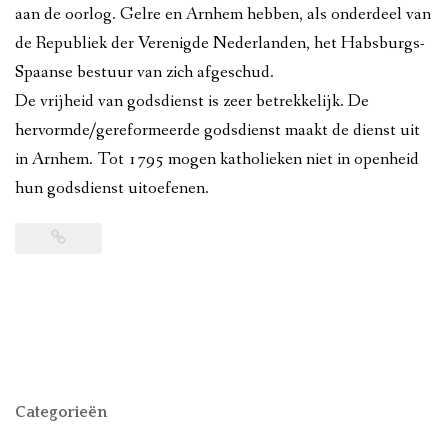
aan de oorlog. Gelre en Arnhem hebben, als onderdeel van
de Republiek der Verenigde Nederlanden, het Habsburgs-
Spaanse bestuur van zich afgeschud.
De vrijheid van godsdienst is zeer betrekkelijk. De
hervormde/gereformeerde godsdienst maakt de dienst uit
in Arnhem. Tot 1795 mogen katholieken niet in openheid
hun godsdienst uitoefenen.
Categorieën