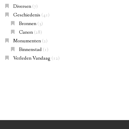
Diversen
(7)
Geschiedenis
(41)
Bronnen
(3)
Canon
(28)
Monumenten
(2)
Binnenstad
(1)
Verleden Vandaag
(12)